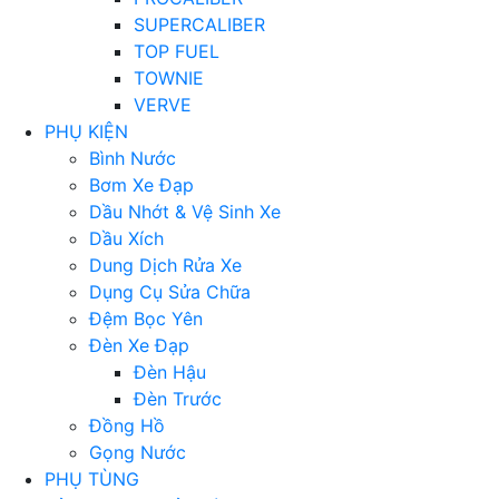
SUPERCALIBER
TOP FUEL
TOWNIE
VERVE
PHỤ KIỆN
Bình Nước
Bơm Xe Đạp
Dầu Nhớt & Vệ Sinh Xe
Dầu Xích
Dung Dịch Rửa Xe
Dụng Cụ Sửa Chữa
Đệm Bọc Yên
Đèn Xe Đạp
Đèn Hậu
Đèn Trước
Đồng Hồ
Gọng Nước
PHỤ TÙNG