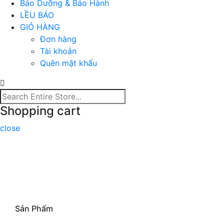
Bảo Dưỡng & Bảo Hành
LỀU BÁO
GIỎ HÀNG
Đơn hàng
Tài khoản
Quên mật khẩu
Shopping cart
close
Sản Phẩm