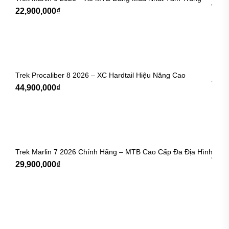
22,900,000
₫
Trek Procaliber 8 2026 – XC Hardtail Hiệu Năng Cao
44,900,000
₫
Trek Marlin 7 2026 Chính Hãng – MTB Cao Cấp Đa Địa Hình
29,900,000
₫