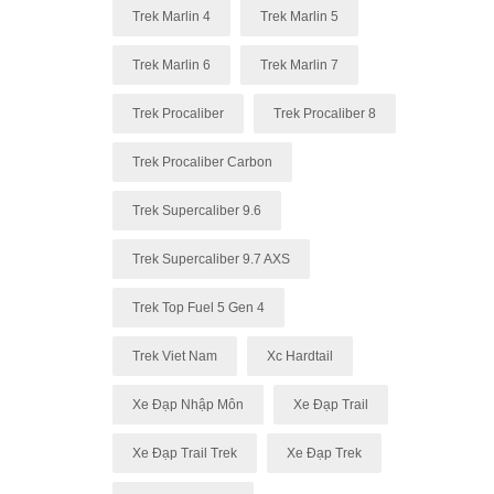
Trek Marlin 4
Trek Marlin 5
Trek Marlin 6
Trek Marlin 7
Trek Procaliber
Trek Procaliber 8
Trek Procaliber Carbon
Trek Supercaliber 9.6
Trek Supercaliber 9.7 AXS
Trek Top Fuel 5 Gen 4
Trek Viet Nam
Xc Hardtail
Xe Đạp Nhập Môn
Xe Đạp Trail
Xe Đạp Trail Trek
Xe Đạp Trek