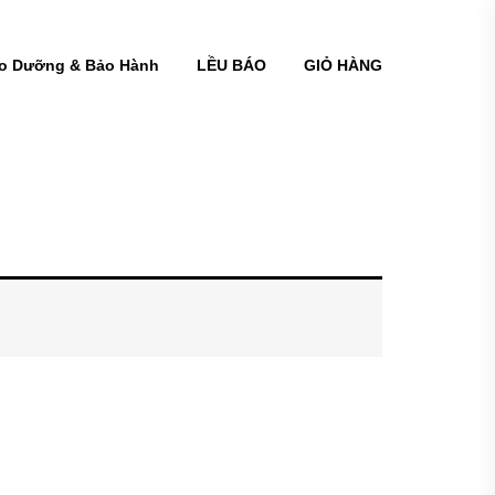
o Dưỡng & Bảo Hành
LỀU BÁO
GIỎ HÀNG