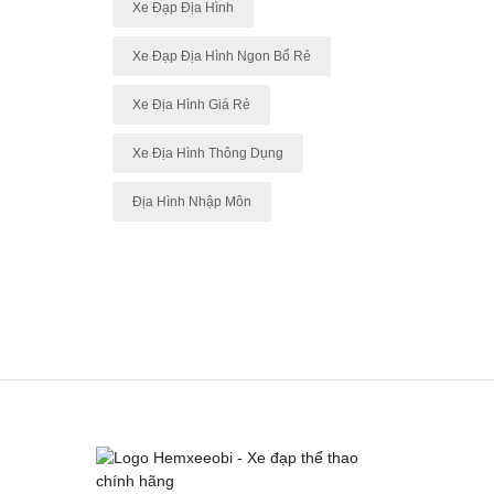
Xe Đạp Địa Hình
Xe Đạp Địa Hình Ngon Bổ Rẻ
Xe Địa Hình Giá Rẻ
Xe Địa Hình Thông Dụng
Địa Hình Nhập Môn