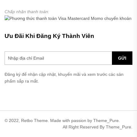
Chấp nhận thanh toán:
Ưu Đãi Khi Đăng Ký Thành Viên
GỬI
Đăng ký để nhận cập nhật, khuyến mãi và xem trước các sản
phẩm sắp ra mắt.
© 2022, Retbo Theme. Made with passion by Theme_Pure.
All Right Reserved By Theme_Pure.