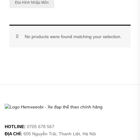
Địa Hình Nhập Môn
No products were found matching your selection.
HOTLINE:
0705 678 567
ĐỊA CHỈ:
605 Nguyễn Trãi, Thanh Liệt, Hà Nội