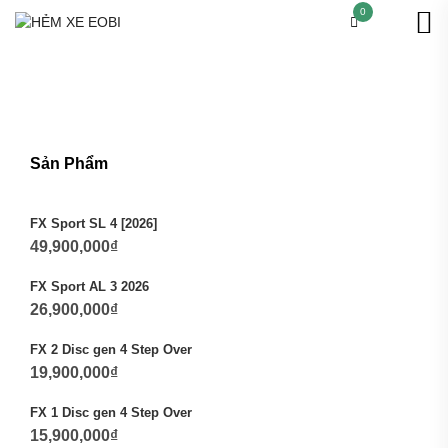
0
Sản Phẩm
FX Sport SL 4 [2026]
49,900,000
₫
FX Sport AL 3 2026
26,900,000
₫
FX 2 Disc gen 4 Step Over
19,900,000
₫
FX 1 Disc gen 4 Step Over
15,900,000
₫