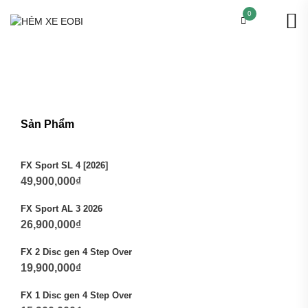
0
Sản Phẩm
FX Sport SL 4 [2026]
49,900,000
₫
FX Sport AL 3 2026
26,900,000
₫
FX 2 Disc gen 4 Step Over
19,900,000
₫
FX 1 Disc gen 4 Step Over