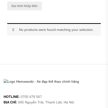
Địa Hình Nhập Môn
No products were found matching your selection.
HOTLINE:
0705 678 567
ĐỊA CHỈ:
605 Nguyễn Trãi, Thanh Liệt, Hà Nội