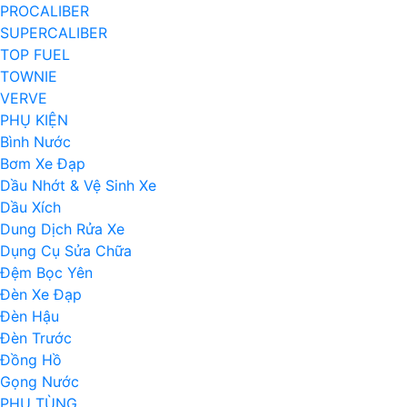
PROCALIBER
SUPERCALIBER
TOP FUEL
TOWNIE
VERVE
PHỤ KIỆN
Bình Nước
Bơm Xe Đạp
Dầu Nhớt & Vệ Sinh Xe
Dầu Xích
Dung Dịch Rửa Xe
Dụng Cụ Sửa Chữa
Đệm Bọc Yên
Đèn Xe Đạp
Đèn Hậu
Đèn Trước
Đồng Hồ
Gọng Nước
PHỤ TÙNG