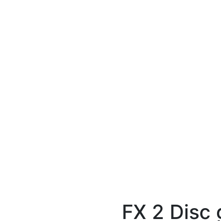
FX 2 Disc