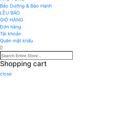
Bảo Dưỡng & Bảo Hành
LỀU BÁO
GIỎ HÀNG
Đơn hàng
Tài khoản
Quên mật khẩu
Shopping cart
close