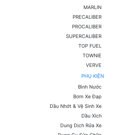
MARLIN
PRECALIBER
PROCALIBER
SUPERCALIBER
TOP FUEL
TOWNIE
VERVE
PHỤ KIỆN
Bình Nước
Bơm Xe Đạp
Dầu Nhớt & Vệ Sinh Xe
Dầu Xích
Dung Dịch Rửa Xe