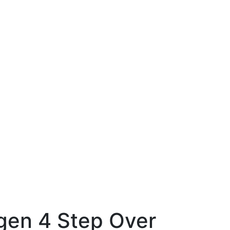
 gen 4 Step Over