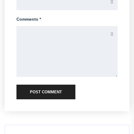
Comments *
POST COMMENT