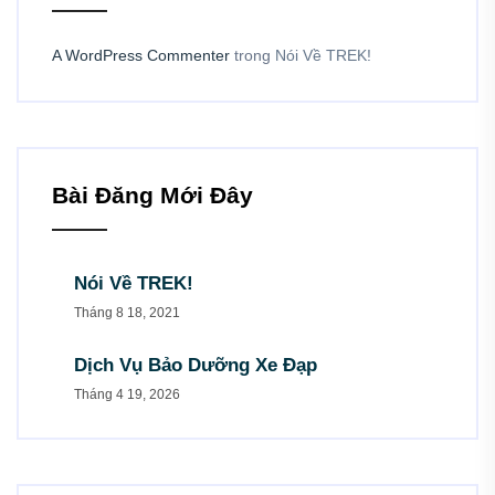
A WordPress Commenter
trong
Nói Về TREK!
Bài Đăng Mới Đây
Nói Về TREK!
Tháng 8 18, 2021
Dịch Vụ Bảo Dưỡng Xe Đạp
Tháng 4 19, 2026