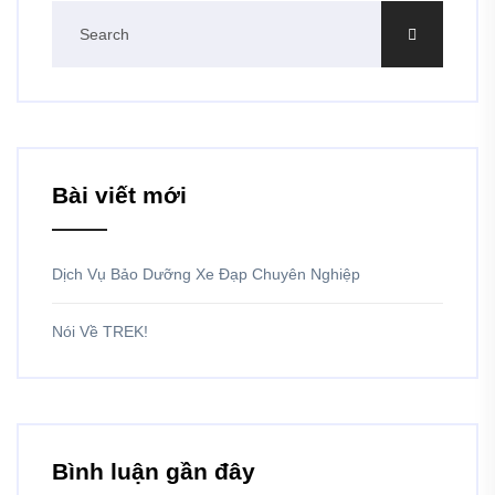
Bài viết mới
Dịch Vụ Bảo Dưỡng Xe Đạp Chuyên Nghiệp
Nói Về TREK!
Bình luận gần đây