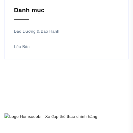
Danh mục
Bảo Dưỡng & Bảo Hành
Lều Báo