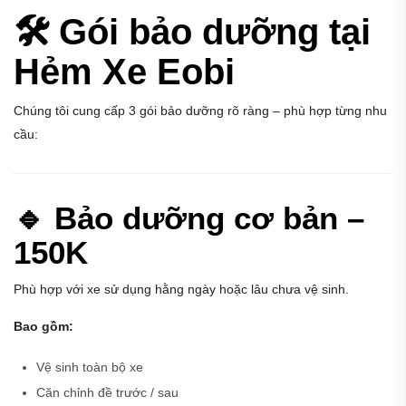
🛠️ Gói bảo dưỡng tại
Hẻm Xe Eobi
Chúng tôi cung cấp 3 gói bảo dưỡng rõ ràng – phù hợp từng nhu
cầu:
🔹 Bảo dưỡng cơ bản –
150K
Phù hợp với xe sử dụng hằng ngày hoặc lâu chưa vệ sinh.
Bao gồm:
Vệ sinh toàn bộ xe
Căn chỉnh đề trước / sau