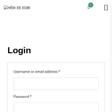
0
Login
Username or email address
*
Password
*